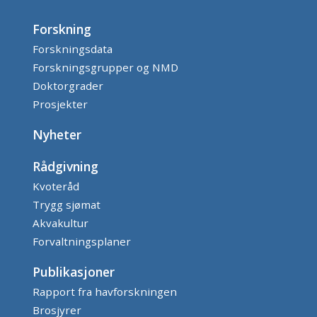
Forskning
Forskningsdata
Forskningsgrupper og NMD
Doktorgrader
Prosjekter
Nyheter
Rådgivning
Kvoteråd
Trygg sjømat
Akvakultur
Forvaltningsplaner
Publikasjoner
Rapport fra havforskningen
Brosjyrer