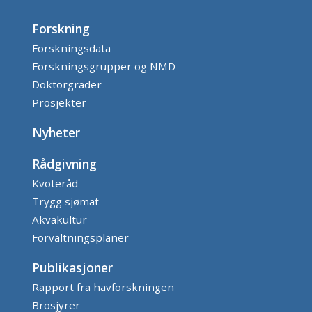
Forskning
Forskningsdata
Forskningsgrupper og NMD
Doktorgrader
Prosjekter
Nyheter
Rådgivning
Kvoteråd
Trygg sjømat
Akvakultur
Forvaltningsplaner
Publikasjoner
Rapport fra havforskningen
Brosjyrer