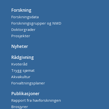
Forskning
Forskningsdata
Forskningsgrupper og NMD
Doktorgrader
Prosjekter
Nyheter
Rådgivning
Kvoteråd
Trygg sjømat
Akvakultur
Forvaltningsplaner
Publikasjoner
Rapport fra havforskningen
Brosjyrer