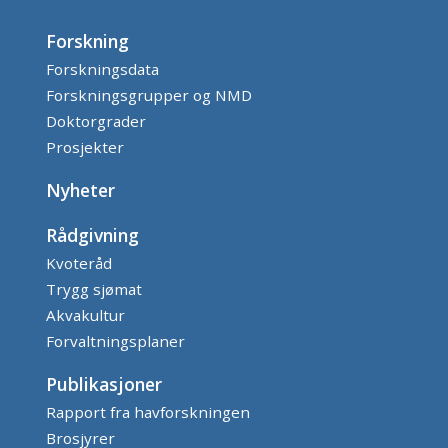
Forskning
Forskningsdata
Forskningsgrupper og NMD
Doktorgrader
Prosjekter
Nyheter
Rådgivning
Kvoteråd
Trygg sjømat
Akvakultur
Forvaltningsplaner
Publikasjoner
Rapport fra havforskningen
Brosjyrer