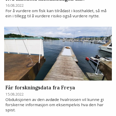
16.08.2022
For å vurdere om fisk kan tilrådast i kosthaldet, så må
ein i tillegg til å vurdere risiko også vurdere nytte.
Får forskningsdata fra Freya
15.08.2022
Obduksjonen av den avdøde hvalrossen vil kunne gi
forskerne informasjon om eksempelvis hva den har
spist.