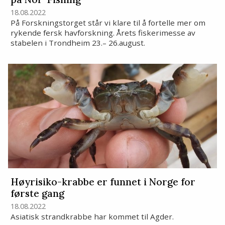
18.08.2022
På Forskningstorget står vi klare til å fortelle mer om
rykende fersk havforskning. Årets fiskerimesse av
stabelen i Trondheim 23.– 26.august.
Høyrisiko-krabbe er funnet i Norge for
første gang
18.08.2022
Asiatisk strandkrabbe har kommet til Agder.