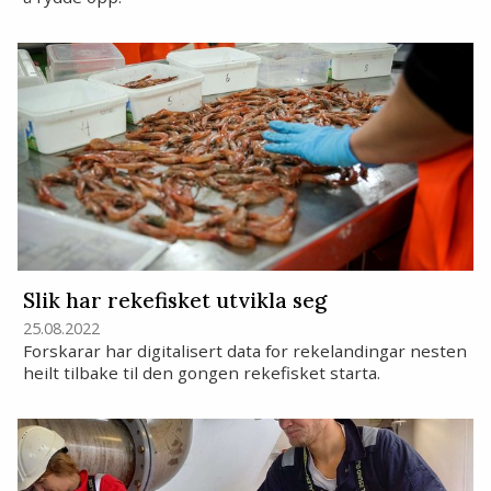
Slik har rekefisket utvikla seg
25.08.2022
Forskarar har digitalisert data for rekelandingar nesten
heilt tilbake til den gongen rekefisket starta.