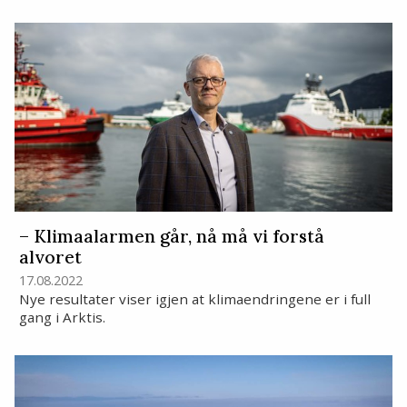
– Klimaalarmen går, nå må vi forstå
alvoret
17.08.2022
Nye resultater viser igjen at klimaendringene er i full
gang i Arktis.