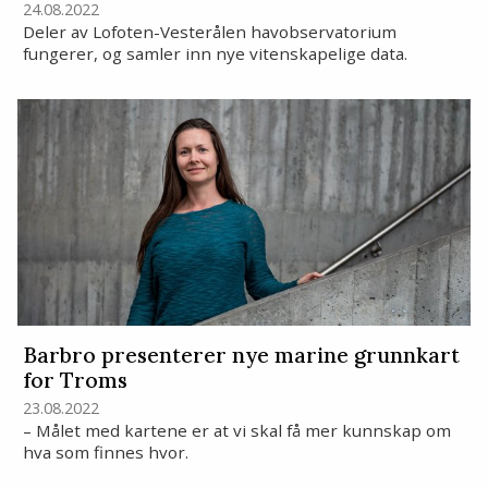
24.08.2022
Deler av Lofoten-Vesterålen havobservatorium
fungerer, og samler inn nye vitenskapelige data.
Barbro presenterer nye marine grunnkart
for Troms
23.08.2022
– Målet med kartene er at vi skal få mer kunnskap om
hva som finnes hvor.