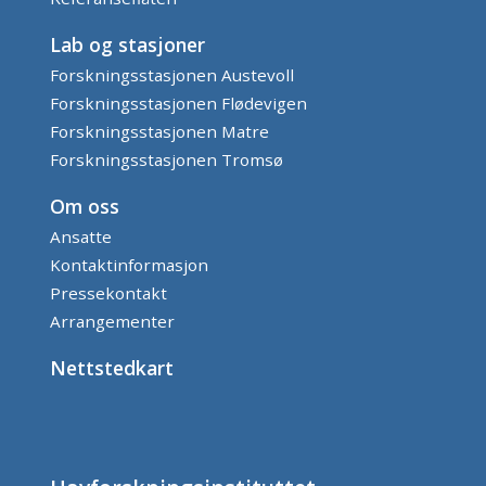
Lab og stasjoner
Forskningsstasjonen Austevoll
Forskningsstasjonen Flødevigen
Forskningsstasjonen Matre
Forskningsstasjonen Tromsø
Om oss
Ansatte
Kontaktinformasjon
Pressekontakt
Arrangementer
Nettstedkart