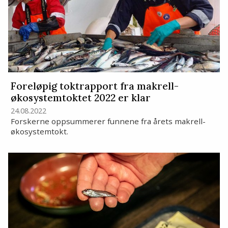
Foreløpig toktrapport fra makrell-
økosystemtoktet 2022 er klar
24.08.2022
Forskerne oppsummerer funnene fra årets makrell-
økosystemtokt.