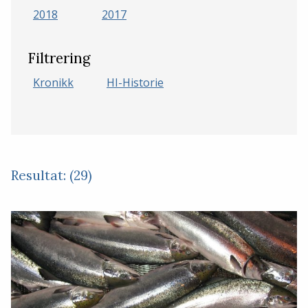
2018
2017
Filtrering
Kronikk
HI-Historie
Resultat: (29)