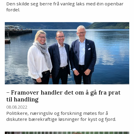
Den skilde seg berre frå vanleg laks med éin openbar
fordel.
– Framover handler det om å gå fra prat
til handling
08.08.2022
Politikere, næringsliv og forskning møtes for å
diskutere bærekraftige løsninger for kyst og fjord.