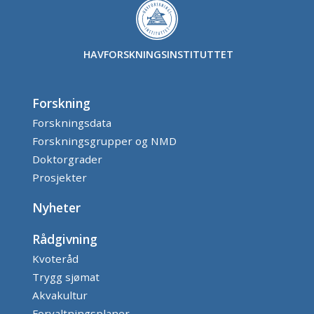
HAVFORSKNINGSINSTITUTTET
Forskning
Forskningsdata
Forskningsgrupper og NMD
Doktorgrader
Prosjekter
Nyheter
Rådgivning
Kvoteråd
Trygg sjømat
Akvakultur
Forvaltningsplaner