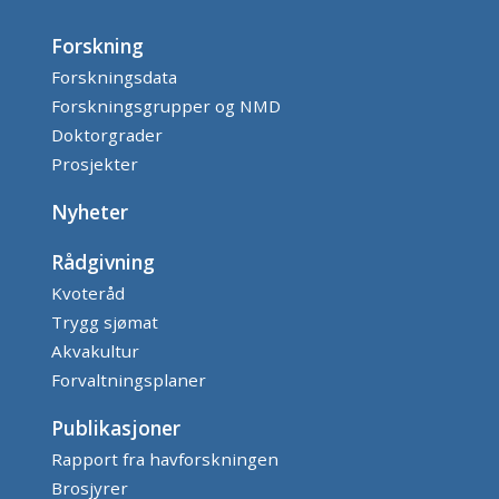
Forskning
Forskningsdata
Forskningsgrupper og NMD
Doktorgrader
Prosjekter
Nyheter
Rådgivning
Kvoteråd
Trygg sjømat
Akvakultur
Forvaltningsplaner
Publikasjoner
Rapport fra havforskningen
Brosjyrer