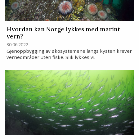
Hvordan kan Norge lykkes med marint
vern?
30.06.2022
Gjenoppbygging av økosystemene langs kysten krever
verneområder uten fiske. Slik lykkes vi.