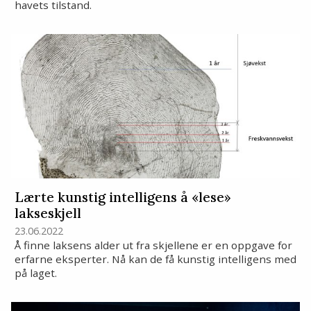
havets tilstand.
Lærte kunstig intelligens å «lese»
lakseskjell
23.06.2022
Å finne laksens alder ut fra skjellene er en oppgave for
erfarne eksperter. Nå kan de få kunstig intelligens med
på laget.