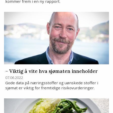
kommer frem i en ny rapport.
– Viktig å vite hva sjømaten inneholder
07.06.2022
Gode data på næringsstoffer og uønskede stoffer i
sjømat er viktig for fremtidige risikovurderinger.