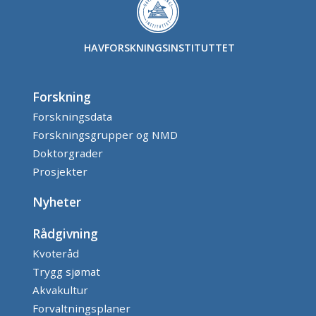
HAVFORSKNINGSINSTITUTTET
Forskning
Forskningsdata
Forskningsgrupper og NMD
Doktorgrader
Prosjekter
Nyheter
Rådgivning
Kvoteråd
Trygg sjømat
Akvakultur
Forvaltningsplaner