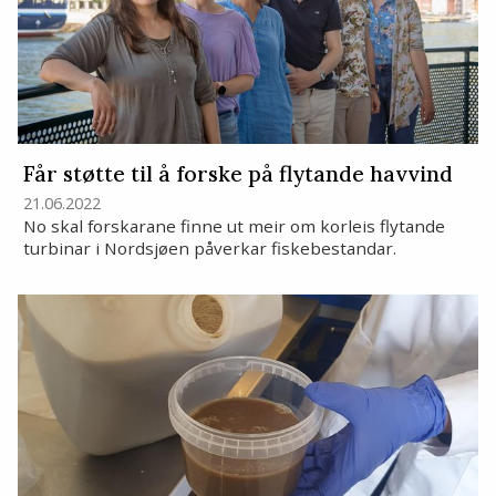
Får støtte til å forske på flytande havvind
21.06.2022
No skal forskarane finne ut meir om korleis flytande
turbinar i Nordsjøen påverkar fiskebestandar.