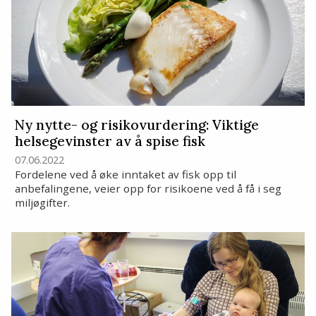
Ny nytte- og risikovurdering: Viktige
helsegevinster av å spise fisk
07.06.2022
Fordelene ved å øke inntaket av fisk opp til
anbefalingene, veier opp for risikoene ved å få i seg
miljøgifter.