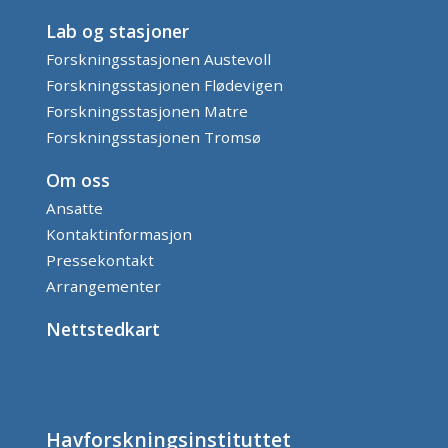
Lab og stasjoner
Forskningsstasjonen Austevoll
Forskningsstasjonen Flødevigen
Forskningsstasjonen Matre
Forskningsstasjonen Tromsø
Om oss
Ansatte
Kontaktinformasjon
Pressekontakt
Arrangementer
Nettstedkart
Havforskningsinstituttet