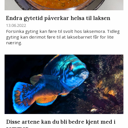
Endra gytetid påverkar helsa til laksen
13.06.2022
Forsinka gyting kan føre til svolt hos laksemora. Tidleg
gyting kan derimot føre til at laksebarnet får for lite
næring.
Disse artene kan du bli bedre kjent med i