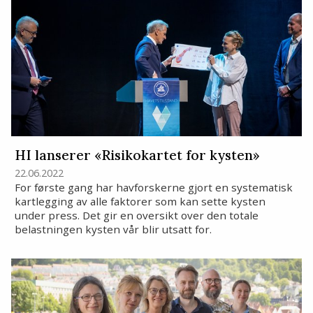
HI lanserer «Risikokartet for kysten»
22.06.2022
For første gang har havforskerne gjort en systematisk
kartlegging av alle faktorer som kan sette kysten
under press. Det gir en oversikt over den totale
belastningen kysten vår blir utsatt for.