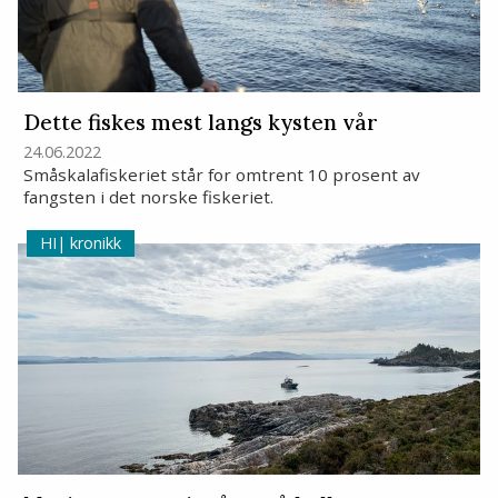
Dette fiskes mest langs kysten vår
24.06.2022
Småskalafiskeriet står for omtrent 10 prosent av
fangsten i det norske fiskeriet.
kronikk