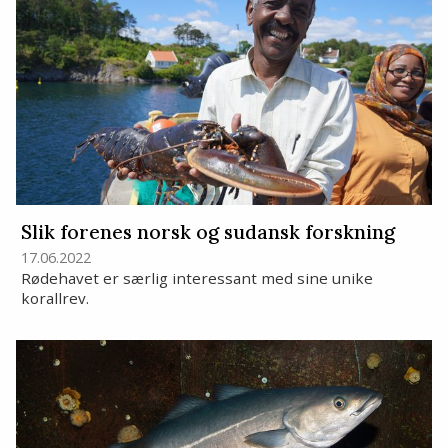
Slik forenes norsk og sudansk forskning
17.06.2022
Rødehavet er særlig interessant med sine unike
korallrev.