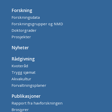
Forskning
Forskningsdata
Forskningsgrupper og NMD
Doktorgrader
Prosjekter
Nyheter
Rådgivning
Kvoteråd
Trygg sjømat
Akvakultur
Forvaltningsplaner
Publikasjoner
Rapport fra havforskningen
Brosjyrer