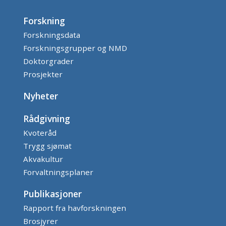
Forskning
Forskningsdata
Forskningsgrupper og NMD
Doktorgrader
Prosjekter
Nyheter
Rådgivning
Kvoteråd
Trygg sjømat
Akvakultur
Forvaltningsplaner
Publikasjoner
Rapport fra havforskningen
Brosjyrer