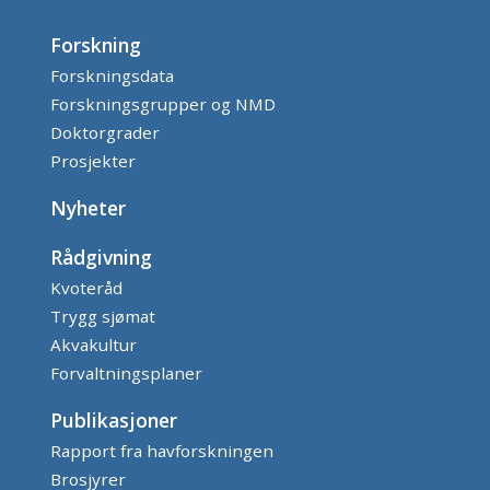
Forskning
Forskningsdata
Forskningsgrupper og NMD
Doktorgrader
Prosjekter
Nyheter
Rådgivning
Kvoteråd
Trygg sjømat
Akvakultur
Forvaltningsplaner
Publikasjoner
Rapport fra havforskningen
Brosjyrer