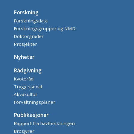
Forskning
Forskningsdata
Forskningsgrupper og NMD
Doktorgrader
Prosjekter
Nyheter
Rådgivning
Kvoteråd
Trygg sjømat
Akvakultur
Forvaltningsplaner
Publikasjoner
Rapport fra havforskningen
Brosjyrer