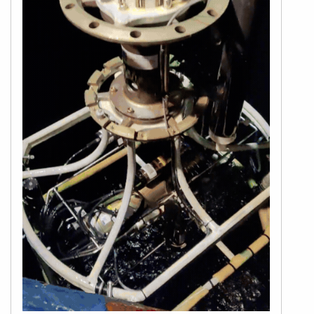
Stopp