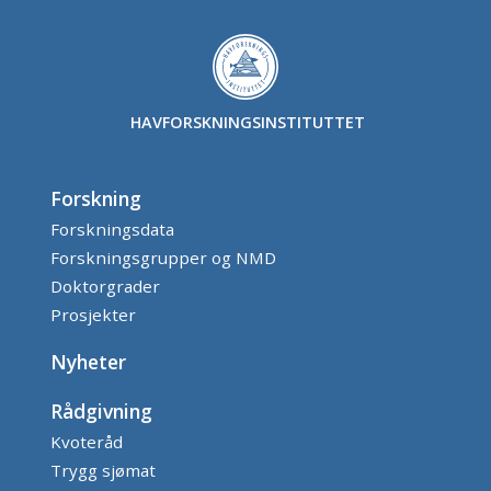
HAVFORSKNINGSINSTITUTTET
Forskning
Forskningsdata
Forskningsgrupper og NMD
Doktorgrader
Prosjekter
Nyheter
Rådgivning
Kvoteråd
Trygg sjømat