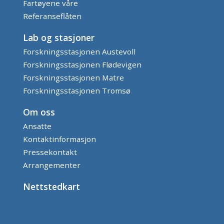
Fartøyene våre
Referanseflåten
Lab og stasjoner
Forskningsstasjonen Austevoll
Forskningsstasjonen Flødevigen
Forskningsstasjonen Matre
Forskningsstasjonen Tromsø
Om oss
Ansatte
Kontaktinformasjon
Pressekontakt
Arrangementer
Nettstedkart