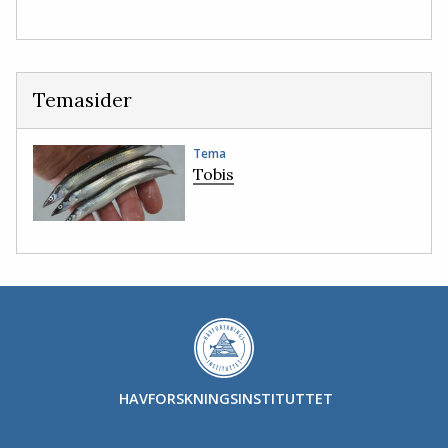
Temasider
Tema
Tobis
HAVFORSKNINGSINSTITUTTET