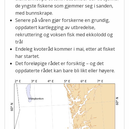
de yngste fiskene som gjemmer seg i sanden,
med bunnskrape.
Senere på våren gjør forskerne en grundig,
oppdatert kartlegging av utbredelse,
rekruttering og voksen fisk med ekkolodd og
trål
Endeleg kvoteråd kommer i mai, etter at fisket
har startet.
Det foreløpige rådet er forsiktig – og det
oppdaterte rådet kan bare bli likt eller høyere.