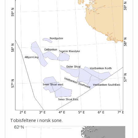
Tobisfeltene i norsk sone.