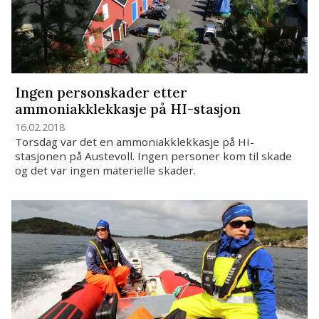
Ingen personskader etter
ammoniakklekkasje på HI-stasjon
16.02.2018
Torsdag var det en ammoniakklekkasje på HI-
stasjonen på Austevoll. Ingen personer kom til skade
og det var ingen materielle skader.