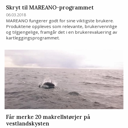
Skryt til MAREANO-programmet
06.03.2018
MAREANO fungerer godt for sine viktigste brukere.
Produktene oppleves som relevante, brukervennlige
og tilgjengelige, framgår det i en brukerevaluering av
kartleggingsprogrammet.
Får merke 20 makrellstørjer på
vestlandskysten