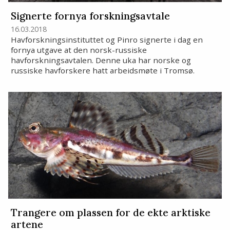
Signerte fornya forskningsavtale
16.03.2018
Havforskningsinstituttet og Pinro signerte i dag en
fornya utgave at den norsk-russiske
havforskningsavtalen. Denne uka har norske og
russiske havforskere hatt arbeidsmøte i Tromsø.
Trangere om plassen for de ekte arktiske
artene