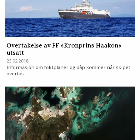
Overtakelse av FF «Kronprins Haakon»
utsatt
23.02.2018
Informasjon om toktplaner og dåp kommer når skipet
overtas.