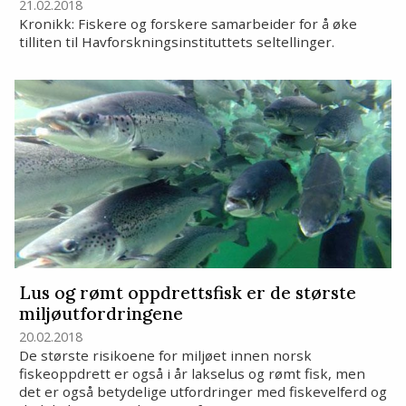
21.02.2018
Kronikk: Fiskere og forskere samarbeider for å øke
tilliten til Havforskningsinstituttets seltellinger.
Lus og rømt oppdrettsfisk er de største
miljøutfordringene
20.02.2018
De største risikoene for miljøet innen norsk
fiskeoppdrett er også i år lakselus og rømt fisk, men
det er også betydelige utfordringer med fiskevelferd og