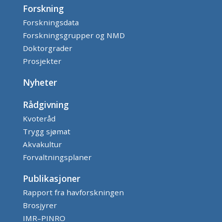
Forskning
Forskningsdata
Forskningsgrupper og NMD
Doktorgrader
Prosjekter
Nyheter
Rådgivning
Kvoteråd
Trygg sjømat
Akvakultur
Forvaltningsplaner
Publikasjoner
Rapport fra havforskningen
Brosjyrer
IMR–PINRO