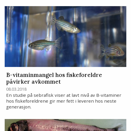
B-vitaminmangel hos fiskeforeldre
påvirker avkommet
08.03.2018
En studie på sebrafisk viser at lavt nivå av B-vitaminer
hos fiskeforeldrene gir mer fett i leveren hos neste
generasjon.