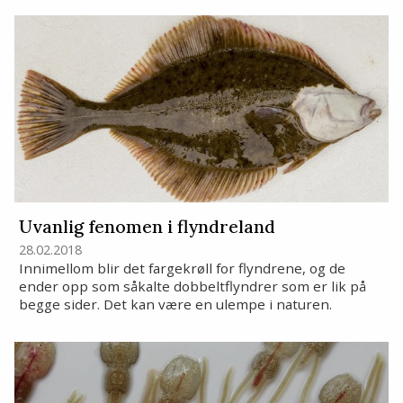
Uvanlig fenomen i flyndreland
28.02.2018
Innimellom blir det fargekrøll for flyndrene, og de
ender opp som såkalte dobbeltflyndrer som er lik på
begge sider. Det kan være en ulempe i naturen.