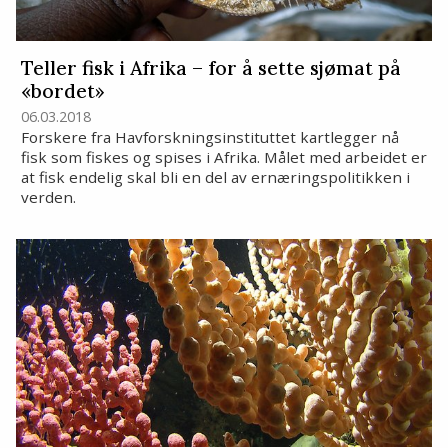
Teller fisk i Afrika – for å sette sjømat på
«bordet»
06.03.2018
Forskere fra Havforskningsinstituttet kartlegger nå
fisk som fiskes og spises i Afrika. Målet med arbeidet er
at fisk endelig skal bli en del av ernæringspolitikken i
verden.