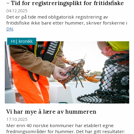
– Tid for registreringsplikt for fritidsfiske
04.12.2025
Det er på tide med obligatorisk registrering av
fritidsfiske ikke bare etter hummer, skriver forskerne i
DN
.
kronikk
Vi har mye å lære av hummeren
17.10.2025
Mer enn 40 norske kommuner har etablert egne
fredningsområder for hummer. Det har gitt resultater: