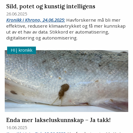
Sild, potet og kunstig intelligens
26.06.2025
Kronikk i Khrono, 24.06.2025:
Havforskerne må bli mer
effektive, redusere klimaavtrykket og få mer kunnskap
ut av et hav av data. Stikkord er automatisering,
digitalisering og autonomisering.
kronikk
Enda mer lakseluskunnskap – Ja takk!
16.06.2025