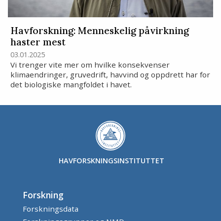
Havforskning: Menneskelig påvirkning
haster mest
03.01.2025
Vi trenger vite mer om hvilke konsekvenser
klimaendringer, gruvedrift, havvind og oppdrett har for
det biologiske mangfoldet i havet.
HAVFORSKNINGSINSTITUTTET
Forskning
Forskningsdata