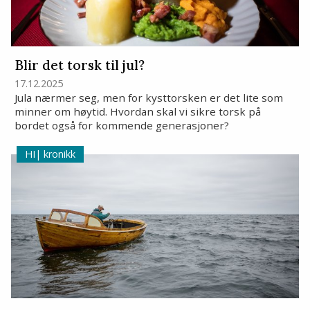
Blir det torsk til jul?
17.12.2025
Jula nærmer seg, men for kysttorsken er det lite som
minner om høytid. Hvordan skal vi sikre torsk på
bordet også for kommende generasjoner?
kronikk