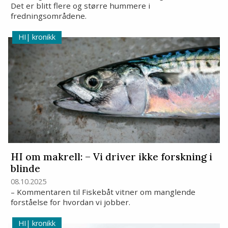
Det er blitt flere og større hummere i
fredningsområdene.
kronikk
HI om makrell: – Vi driver ikke forskning i
blinde
08.10.2025
– Kommentaren til Fiskebåt vitner om manglende
forståelse for hvordan vi jobber.
kronikk