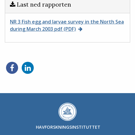
Last ned rapporten
NR 3 Fish egg and larvae survey in the North Sea
during March 2003 pdf (PDF)
HAVFORSKNINGSINSTITUTTET