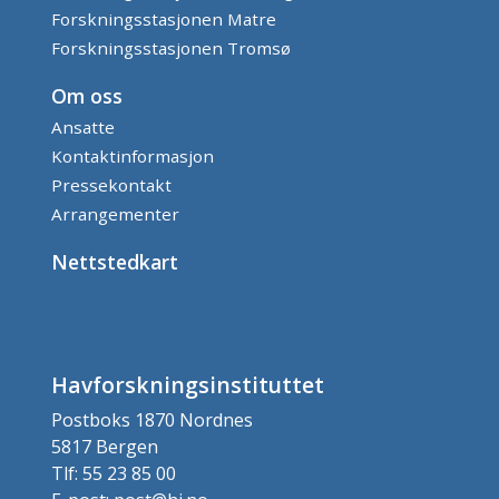
Forskningsstasjonen Matre
Forskningsstasjonen Tromsø
Om oss
Ansatte
Kontaktinformasjon
Pressekontakt
Arrangementer
Nettstedkart
Havforskningsinstituttet
Postboks 1870 Nordnes
5817 Bergen
Tlf: 55 23 85 00