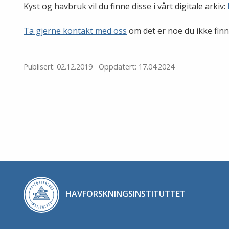
Kyst og havbruk vil du finne disse i vårt digitale arkiv:
Ta gjerne kontakt med oss
om det er noe du ikke finn
Publisert: 02.12.2019
Oppdatert: 17.04.2024
HAVFORSKNINGSINSTITUTTET