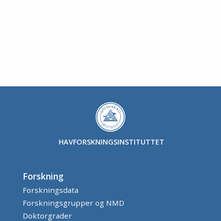
HAVFORSKNINGSINSTITUTTET
Forskning
Forskningsdata
Forskningsgrupper og NMD
Doktorgrader