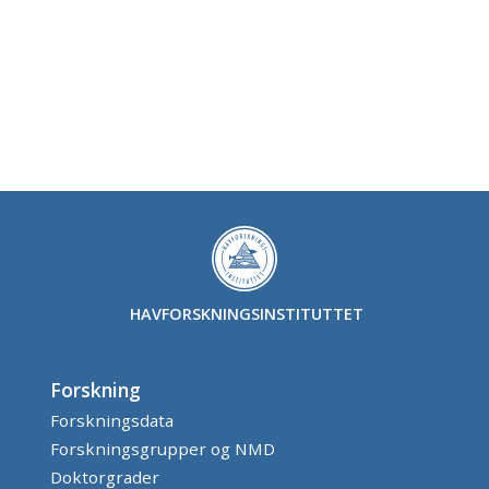
HAVFORSKNINGSINSTITUTTET
Forskning
Forskningsdata
Forskningsgrupper og NMD
Doktorgrader