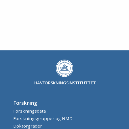
HAVFORSKNINGSINSTITUTTET
Forskning
Forskningsdata
Forskningsgrupper og NMD
Doktorgrader