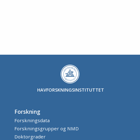
HAVFORSKNINGSINSTITUTTET
Forskning
Forskningsdata
Forskningsgrupper og NMD
Doktorgrader