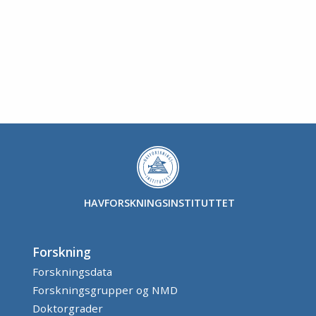
HAVFORSKNINGSINSTITUTTET
Forskning
Forskningsdata
Forskningsgrupper og NMD
Doktorgrader