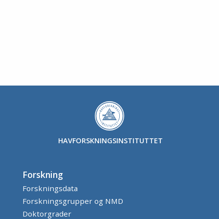
HAVFORSKNINGSINSTITUTTET
Forskning
Forskningsdata
Forskningsgrupper og NMD
Doktorgrader