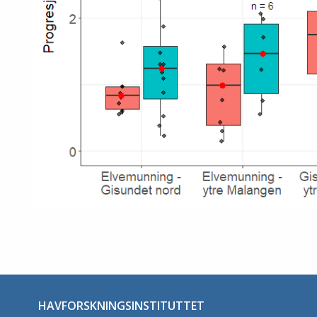
HAVFORSKNINGSINSTITUTTET