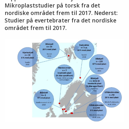
Mikroplaststudier på torsk fra det
nordiske området frem til 2017. Nederst:
Studier på evertebrater fra det nordiske
området frem til 2017.