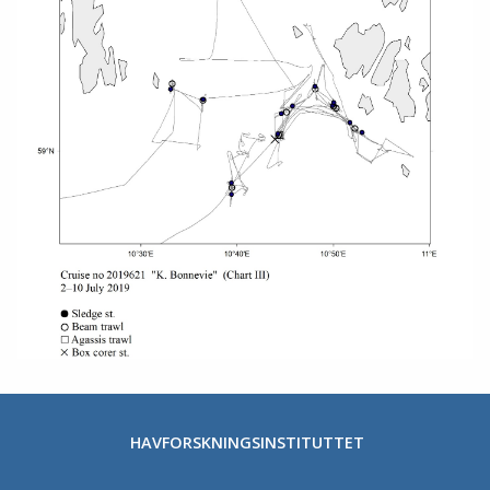
HAVFORSKNINGSINSTITUTTET