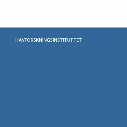
HAVFORSKNINGSINSTITUTTET