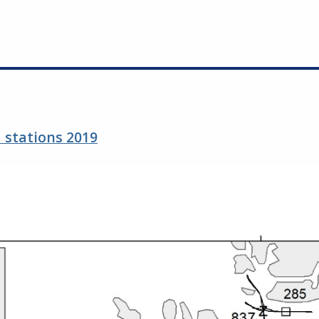
 stations 2019