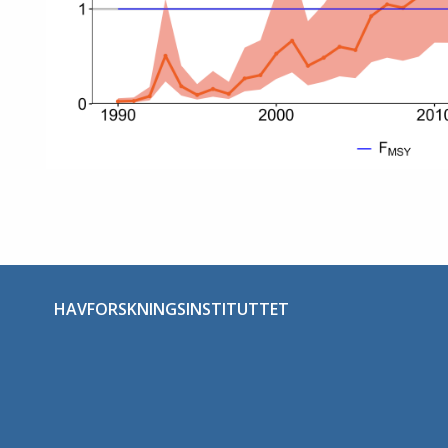
HAVFORSKNINGSINSTITUTTET