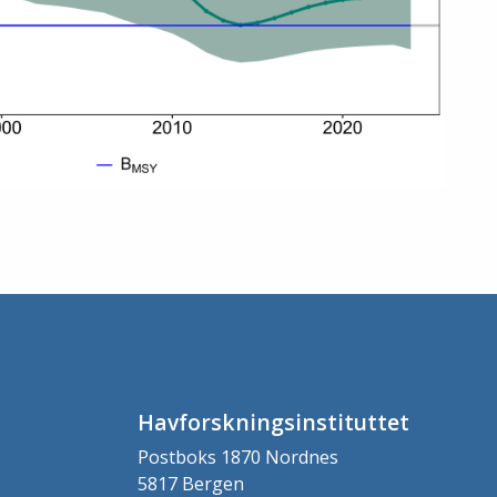
Havforskningsinstituttet
Postboks 1870 Nordnes
5817 Bergen