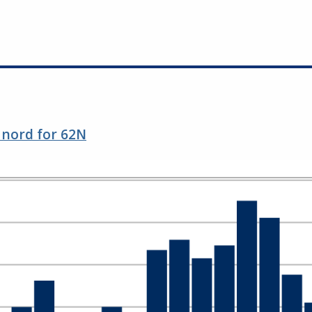
 nord for 62N