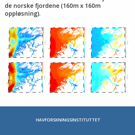
de norske fjordene (160m x 160m
oppløsning).
HAVFORSKNINGSINSTITUTTET