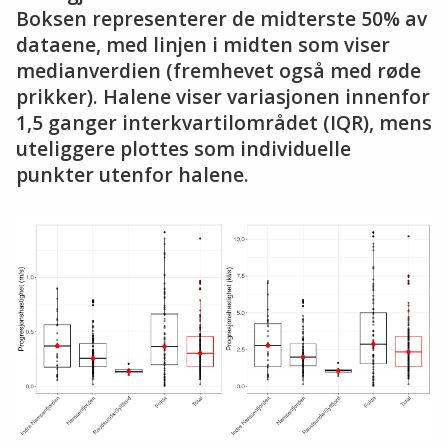
Boksen representerer de midterste 50% av
dataene, med linjen i midten som viser
medianverdien (fremhevet også med røde
prikker). Halene viser variasjonen innenfor
1,5 ganger interkvartilområdet (IQR), mens
uteliggere plottes som individuelle
punkter utenfor halene.