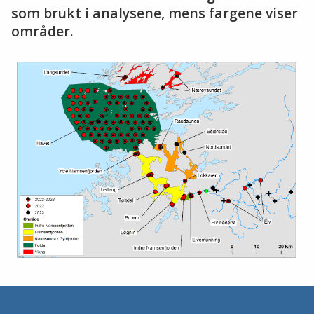
som brukt i analysene, mens fargene viser
områder.