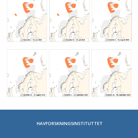
HAVFORSKNINGSINSTITUTTET