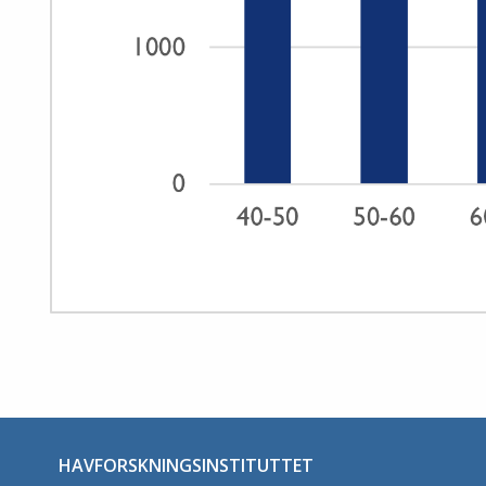
HAVFORSKNINGSINSTITUTTET