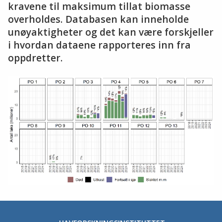
kravene til maksimum tillat biomasse
overholdes. Databasen kan inneholde
unøyaktigheter og det kan være forskjeller
i hvordan dataene rapporteres inn fra
oppdretter.