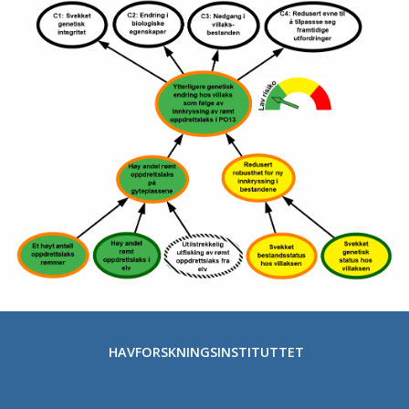
HAVFORSKNINGSINSTITUTTET