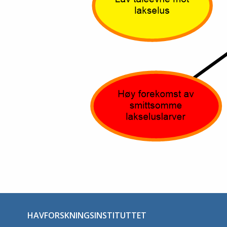
HAVFORSKNINGSINSTITUTTET