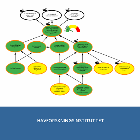
HAVFORSKNINGSINSTITUTTET