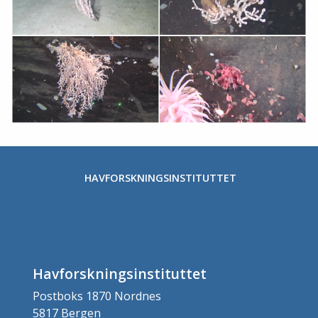
HAVFORSKNINGSINSTITUTTET
Havforskningsinstituttet
Postboks 1870 Nordnes
5817 Bergen