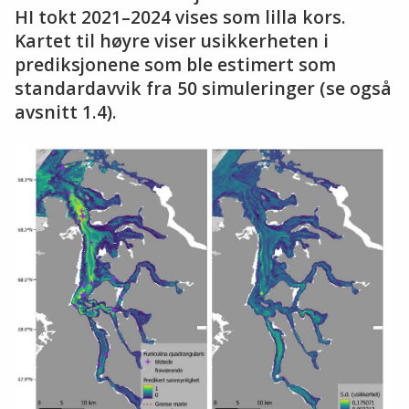
HI tokt 2021–2024 vises som lilla kors.
Kartet til høyre viser usikkerheten i
prediksjonene som ble estimert som
standardavvik fra 50 simuleringer (se også
avsnitt 1.4).