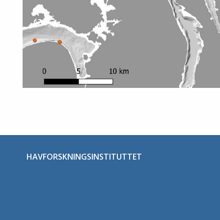
HAVFORSKNINGSINSTITUTTET