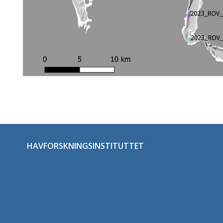
HAVFORSKNINGSINSTITUTTET