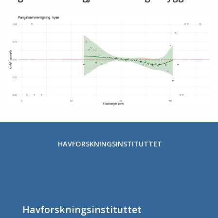
HAVFORSKNINGSINSTITUTTET
Havforskningsinstituttet