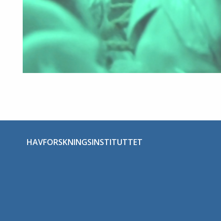
HAVFORSKNINGSINSTITUTTET