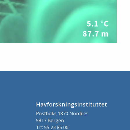
Havforskningsinstituttet
Postboks 1870 Nordnes
5817 Bergen
Tlf: 55 23 85 00