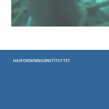
HAVFORSKNINGSINSTITUTTET