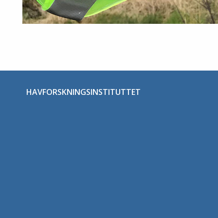
HAVFORSKNINGSINSTITUTTET