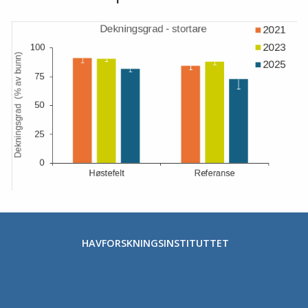
Stopp
HAVFORSKNINGSINSTITUTTET