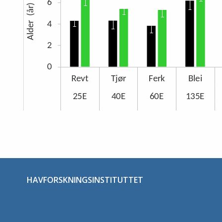
Stopp
HAVFORSKNINGSINSTITUTTET