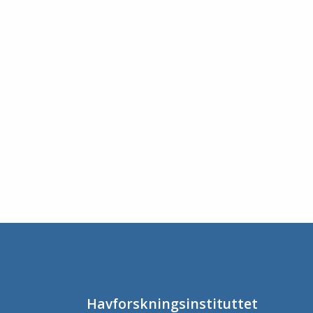
Havforskningsinstituttet