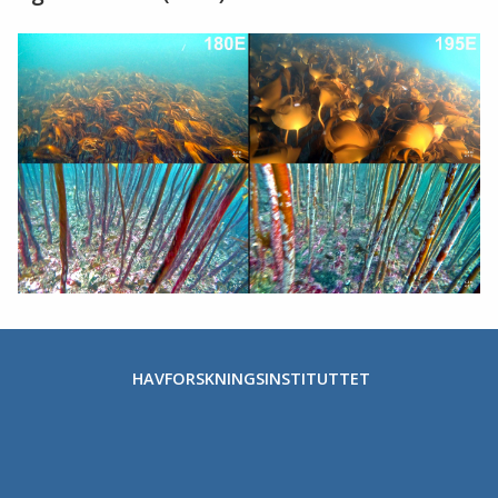
HAVFORSKNINGSINSTITUTTET