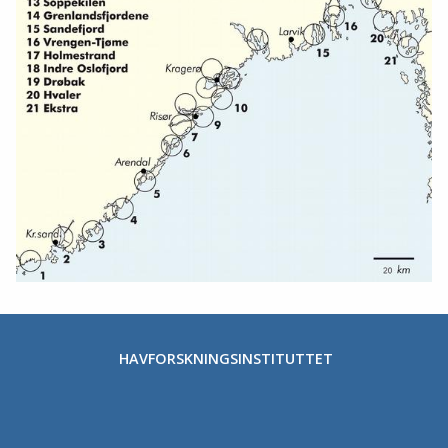
HAVFORSKNINGSINSTITUTTET